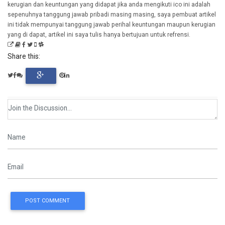
kerugian dan keuntungan yang didapat jika anda mengikuti ico ini adalah
sepenuhnya tanggung jawab pribadi masing masing, saya pembuat artikel
ini tidak mempunyai tanggung jawab perihal keuntungan maupun kerugian
yang di dapat, artikel ini saya tulis hanya bertujuan untuk refrensi.
Share this:
POST COMMENT