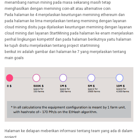
menambang namun mining pada masa sekarang masih tetap
menghasilkan dengan memining coin-alt atau alternative coin.
Pada halaman ke 4 menjelaskan keuntungan memining ethereum dan
pada halaman ke lima menjelaskan tentang memining dengan layanan
cloud mining disitu juga dijelaskan keuntungan memining dengan layanan
cloud mining dari layanan StartMining pada halaman ke enam menjelaskan
perihal lingkungan kompetitif dan pada halaman berikutnya yaitu halaman
ke tujuh disitu menjelaskan tentang project startmining
berikut ini adalah gambar dari halaman ke 7 yang menjelaskan tentang
main goals
Halaman ke delapan meberikan informasi tentang team yang ada di dalam
project