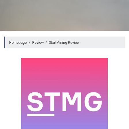
Homepage
Review
StartMining Review