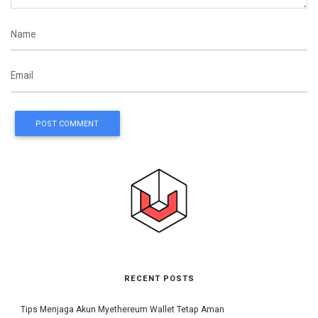
POST COMMENT
RECENT POSTS
Tips Menjaga Akun Myethereum Wallet Tetap Aman