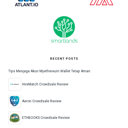
RECENT POSTS
Tips Menjaga Akun Myethereum Wallet Tetap Aman
HireMatch Crowdsale Review
Aeron Crowdsale Review
ETHBOOKS Crowdsale Review