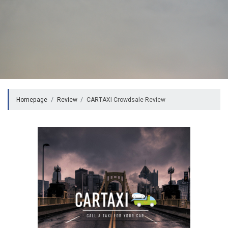
Homepage
Review
CARTAXI Crowdsale Review