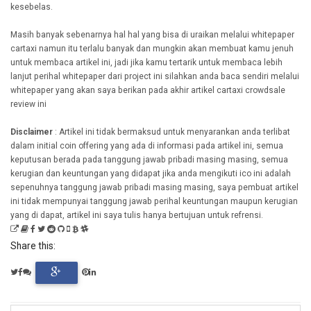
kesebelas.
Masih banyak sebenarnya hal hal yang bisa di uraikan melalui whitepaper
cartaxi namun itu terlalu banyak dan mungkin akan membuat kamu jenuh
untuk membaca artikel ini, jadi jika kamu tertarik untuk membaca lebih
lanjut perihal whitepaper dari project ini silahkan anda baca sendiri melalui
whitepaper yang akan saya berikan pada akhir artikel cartaxi crowdsale
review ini
Disclaimer
: Artikel ini tidak bermaksud untuk menyarankan anda terlibat
dalam initial coin offering yang ada di informasi pada artikel ini, semua
keputusan berada pada tanggung jawab pribadi masing masing, semua
kerugian dan keuntungan yang didapat jika anda mengikuti ico ini adalah
sepenuhnya tanggung jawab pribadi masing masing, saya pembuat artikel
ini tidak mempunyai tanggung jawab perihal keuntungan maupun kerugian
yang di dapat, artikel ini saya tulis hanya bertujuan untuk refrensi.
Share this: