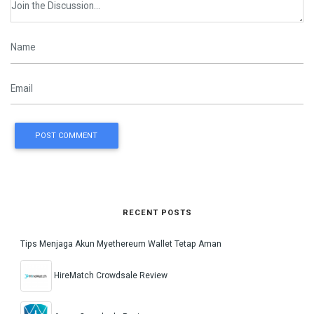
POST COMMENT
RECENT POSTS
Tips Menjaga Akun Myethereum Wallet Tetap Aman
HireMatch Crowdsale Review