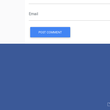
POST COMMENT