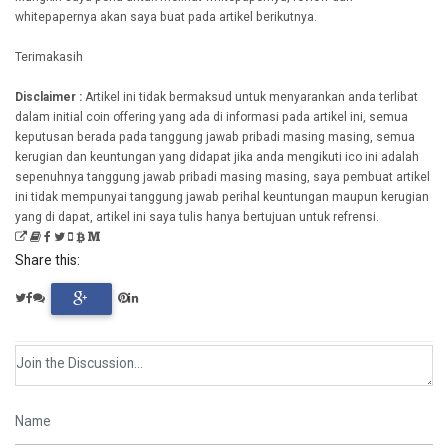
whitepapernya akan saya buat pada artikel berikutnya.
Terimakasih
Disclaimer :
Artikel ini tidak bermaksud untuk menyarankan anda terlibat
dalam initial coin offering yang ada di informasi pada artikel ini, semua
keputusan berada pada tanggung jawab pribadi masing masing, semua
kerugian dan keuntungan yang didapat jika anda mengikuti ico ini adalah
sepenuhnya tanggung jawab pribadi masing masing, saya pembuat artikel
ini tidak mempunyai tanggung jawab perihal keuntungan maupun kerugian
yang di dapat, artikel ini saya tulis hanya bertujuan untuk refrensi.
Share this: