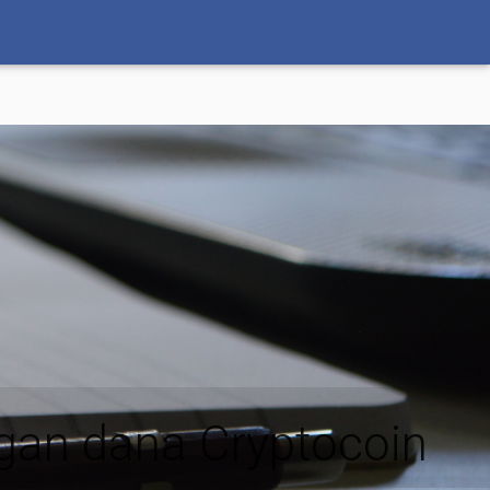
ngan dana Cryptocoin