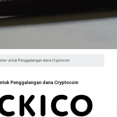
uncher untuk Penggalangan dana Cryptocoin
untuk Penggalangan dana Cryptocoin