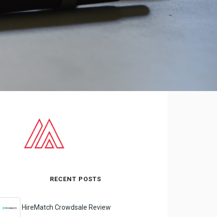
RECENT POSTS
HireMatch Crowdsale Review