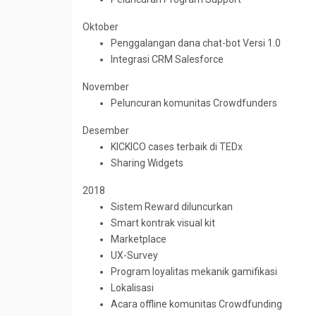
Oktober
Penggalangan dana chat-bot Versi 1.0
Integrasi CRM Salesforce
November
Peluncuran komunitas Crowdfunders
Desember
KICKICO cases terbaik di TEDx
Sharing Widgets
2018
Sistem Reward diluncurkan
Smart kontrak visual kit
Marketplace
UX-Survey
Program loyalitas mekanik gamifikasi
Lokalisasi
Acara offline komunitas Crowdfunding