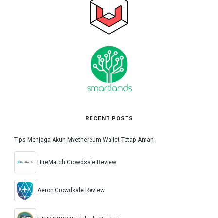
RECENT POSTS
Tips Menjaga Akun Myethereum Wallet Tetap Aman
HireMatch Crowdsale Review
Aeron Crowdsale Review