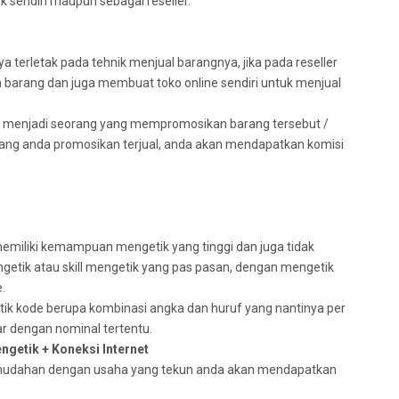
 sendiri maupun sebagai reseller.
ya terletak pada tehnik menjual barangnya, jika pada reseller
barang dan juga membuat toko online sendiri untuk menjual
au menjadi seorang yang mempromosikan barang tersebut /
yang anda promosikan terjual, anda akan mendapatkan komisi
n
miliki kemampuan mengetik yang tinggi dan juga tidak
getik atau skill mengetik yang pas pasan, dengan mengetik
.
k kode berupa kombinasi angka dan huruf yang nantinya per
r dengan nominal tertentu.
engetik + Koneksi Internet
 mudahan dengan usaha yang tekun anda akan mendapatkan