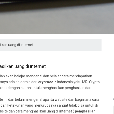
lkan uang di internet
silkan uang di internet
ian akan belajar mengenal dan belajar cara mendapatkan
 saya adalah admin dari
cryptocoin
indonesia yaitu MR. Crypto,
ernet dengan niatan untuk menghasilkan penghasilan dari
e ini dan belum mengenal apa itu website dan bagimana cara
an ketekunan yang menurut saya sangat tidak bisa untuk di
ite dan cara menghasilkan uang di internet (
penghasilan