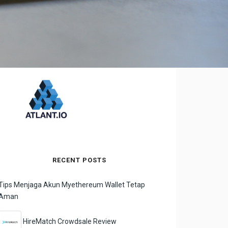
RECENT POSTS
Tips Menjaga Akun Myethereum Wallet Tetap
Aman
HireMatch Crowdsale Review