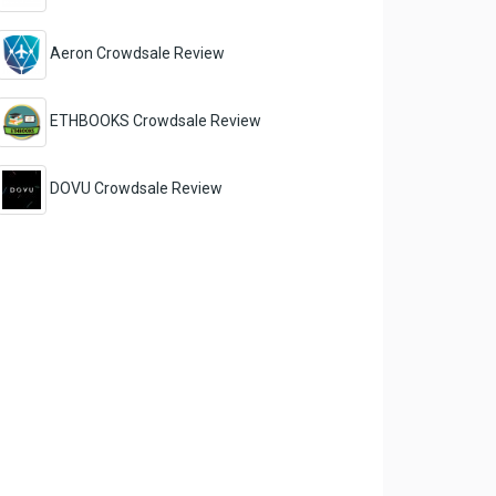
Aeron Crowdsale Review
ETHBOOKS Crowdsale Review
DOVU Crowdsale Review