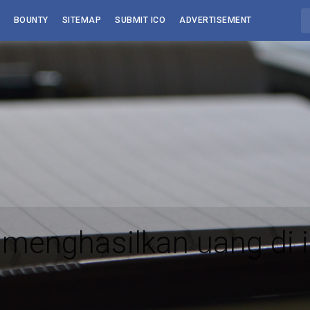
BOUNTY
SITEMAP
SUBMIT ICO
ADVERTISEMENT
 menghasilkan uang di i