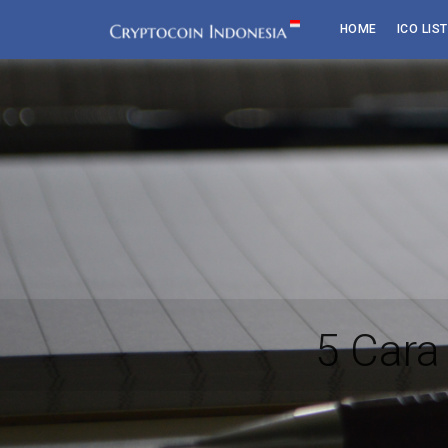
Skip
HOME
ICO LIST
to
content
5 Cara