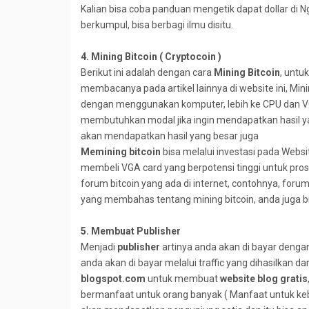
Kalian bisa coba panduan mengetik dapat dollar di N
berkumpul, bisa berbagi ilmu disitu.
4. Mining Bitcoin ( Cryptocoin )
Berikut ini adalah dengan cara
Mining Bitcoin
, untu
membacanya pada artikel lainnya di website ini, Mi
dengan menggunakan komputer, lebih ke CPU dan VGA
membutuhkan modal jika ingin mendapatkan hasil 
akan mendapatkan hasil yang besar juga
Memining bitcoin
bisa melalui investasi pada Webs
membeli VGA card yang berpotensi tinggi untuk pro
forum bitcoin yang ada di internet, contohnya, forum
yang membahas tentang mining bitcoin, anda juga bi
5. Membuat Publisher
Menjadi
publisher
artinya anda akan di bayar dengan
anda akan di bayar melalui traffic yang dihasilkan 
blogspot.com
untuk membuat
website blog gratis
bermanfaat untuk orang banyak ( Manfaat untuk keb