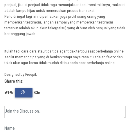
penjual, jika si penjual tidak ragu menunjukkan testimoni miliknya, maka ini
adalah lampu hijau untuk meneruskan proses transaksi.
Perlu di ingat lagi nih, diperhatikan juga profil orang orang yang
memberikan testimoni, jangan sampai yang memberikan testimoni
tersebut adalah akun akun fake(palsu) yang di buat oleh penjual yang tidak
bertanggung jawab.
Itulah tadi cara cara atau tips tips agar tidak tertipu saat berbelanja online,
sedikt memang tips yang di berikan tetapi saya rasa itu adalah faktor dan
tolak ukur agar kamu tidak mudah ditipu pada saat berbelanja online.
Designed by Freepik
Share this: