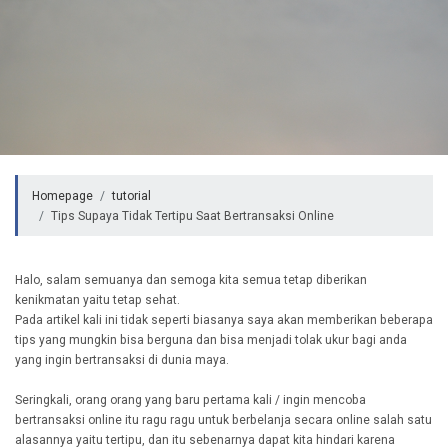
Homepage
tutorial
Tips Supaya Tidak Tertipu Saat Bertransaksi Online
Halo, salam semuanya dan semoga kita semua tetap diberikan
kenikmatan yaitu tetap sehat.
Pada artikel kali ini tidak seperti biasanya saya akan memberikan beberapa
tips yang mungkin bisa berguna dan bisa menjadi tolak ukur bagi anda
yang ingin bertransaksi di dunia maya.
Seringkali, orang orang yang baru pertama kali / ingin mencoba
bertransaksi online itu ragu ragu untuk berbelanja secara online salah satu
alasannya yaitu tertipu, dan itu sebenarnya dapat kita hindari karena