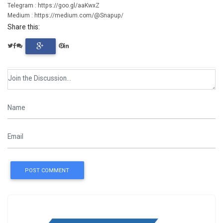
Telegram : https://goo.gl/aaKwxZ
Medium : https://medium.com/@Snapup/
Share this:
POST COMMENT