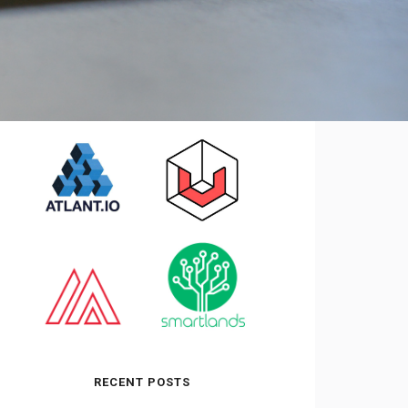
RECENT POSTS