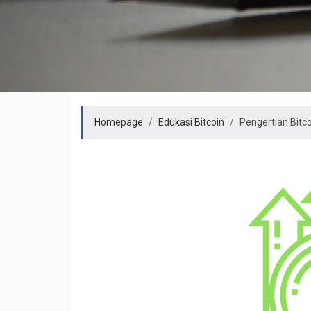
Homepage
Edukasi Bitcoin
Pengertian Bitc