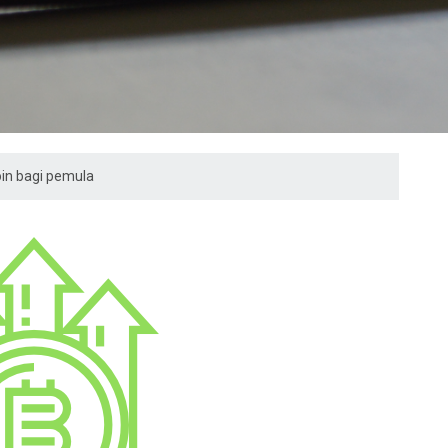
oin bagi pemula