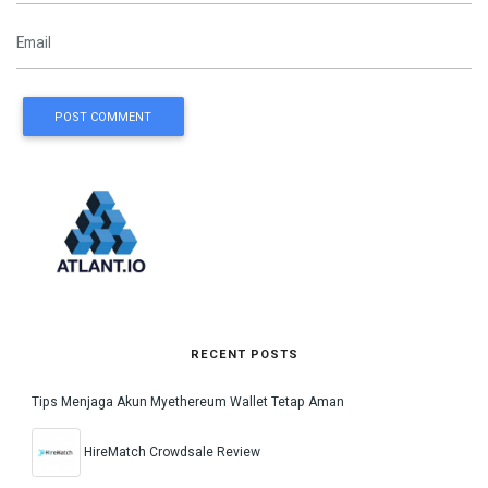
POST COMMENT
RECENT POSTS
Tips Menjaga Akun Myethereum Wallet Tetap Aman
HireMatch Crowdsale Review