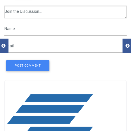
POST COMMENT