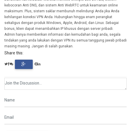
kebocoran Anti DNS, dan sistem Anti WebRTC untuk keamanan online
maksimum. Plus, sistem saklar membunuh melindungi Anda jika Anda
kehilangan koneksi VPN Anda. Hubungkan hingga enam perangkat
sekaligus dengan produk Windows, Apple, Android, dan Linux. Sebagai
bonus, klien dapat menambahkan IP khusus dengan server pribadi.
Admin hanya memberikan informasi dan kemudahan bagi anda, segala
tindakan yang anda lakukan dengan VPN itu semua tanggung jawab pribadi
masing masing. Jangan di salah gunakan.
Share this: