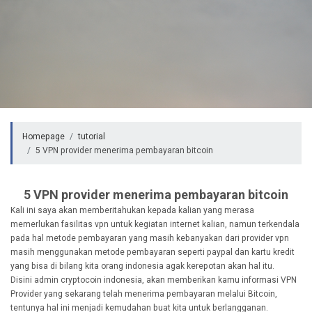
Homepage
tutorial
5 VPN provider menerima pembayaran bitcoin
5 VPN provider menerima pembayaran bitcoin
Kali ini saya akan memberitahukan kepada kalian yang merasa
memerlukan fasilitas vpn untuk kegiatan internet kalian, namun terkendala
pada hal metode pembayaran yang masih kebanyakan dari provider vpn
masih menggunakan metode pembayaran seperti paypal dan kartu kredit
yang bisa di bilang kita orang indonesia agak kerepotan akan hal itu.
Disini admin cryptocoin indonesia, akan memberikan kamu informasi VPN
Provider yang sekarang telah menerima pembayaran melalui Bitcoin,
tentunya hal ini menjadi kemudahan buat kita untuk berlangganan.