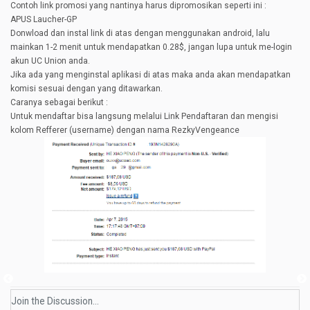
Contoh link promosi yang nantinya harus dipromosikan seperti ini :
APUS Laucher-GP
Donwload dan instal link di atas dengan menggunakan android, lalu
mainkan 1-2 menit untuk mendapatkan 0.28$, jangan lupa untuk me-login
akun UC Union anda.
Jika ada yang menginstal aplikasi di atas maka anda akan mendapatkan
komisi sesuai dengan yang ditawarkan.
Caranya sebagai berikut :
Untuk mendaftar bisa langsung melalui Link Pendaftaran dan mengisi
kolom Refferer (username) dengan nama RezkyVengeance