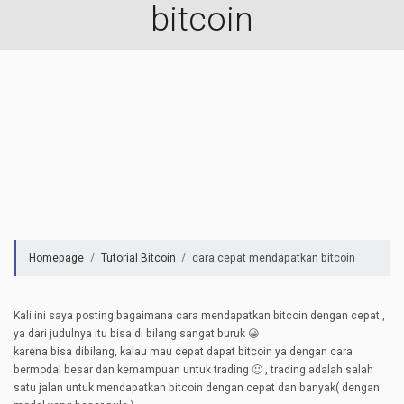
bitcoin
Homepage
Tutorial Bitcoin
cara cepat mendapatkan bitcoin
Kali ini saya posting bagaimana cara mendapatkan bitcoin dengan cepat ,
ya dari judulnya itu bisa di bilang sangat buruk 😀
karena bisa dibilang, kalau mau cepat dapat bitcoin ya dengan cara
bermodal besar dan kemampuan untuk trading 🙂 , trading adalah salah
satu jalan untuk mendapatkan bitcoin dengan cepat dan banyak( dengan