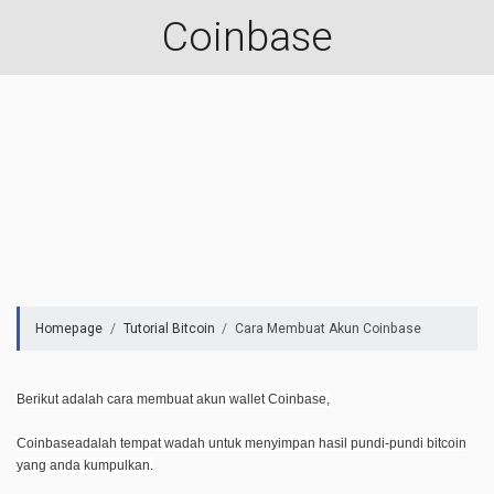
Coinbase
Homepage
Tutorial Bitcoin
Cara Membuat Akun Coinbase
Berikut adalah cara membuat akun wallet Coinbase,
Coinbase
adalah tempat wadah untuk menyimpan hasil pundi-pundi bitcoin
yang anda kumpulkan.