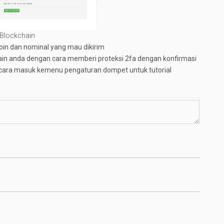
Blockchain
coin dan nominal yang mau dikirim
in anda dengan cara memberi proteksi 2fa dengan konfirmasi
n cara masuk kemenu pengaturan dompet untuk tutorial