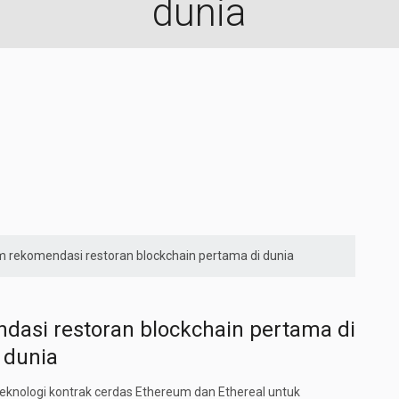
dunia
rm rekomendasi restoran blockchain pertama di dunia
ndasi restoran blockchain pertama di
dunia
knologi kontrak cerdas Ethereum dan Ethereal untuk