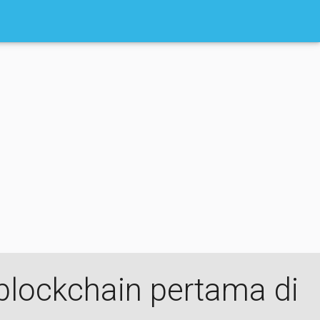
 blockchain pertama di