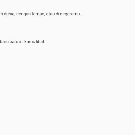
uh dunia, dengan teman, atau di negaramu.
aru baru ini kamu lihat