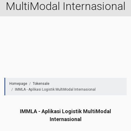
MultiModal Internasional
Homepage
Tokensale
IMMLA - Aplikasi Logistik MultiModal Internasional
IMMLA - Aplikasi Logistik MultiModal
Internasional