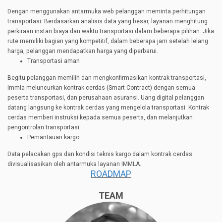
Dengan menggunakan antarmuka web pelanggan meminta perhitungan
transportasi. Berdasarkan analisis data yang besar, layanan menghitung
perkiraan instan biaya dan waktu transportasi dalam beberapa pilihan. Jika
rute memiliki bagian yang kompetitif, dalam beberapa jam setelah lelang
harga, pelanggan mendapatkan harga yang diperbarui.
Transportasi aman
Begitu pelanggan memilih dan mengkonfirmasikan kontrak transportasi,
Immla meluncurkan kontrak cerdas (Smart Contract) dengan semua
peserta transportasi, dan perusahaan asuransi. Uang digital pelanggan
datang langsung ke kontrak cerdas yang mengelola transportasi. Kontrak
cerdas memberi instruksi kepada semua peserta, dan melanjutkan
pengontrolan transportasi.
Pemantauan kargo
Data pelacakan gps dan kondisi teknis kargo dalam kontrak cerdas
divisualisasikan oleh antarmuka layanan IMMLA.
ROADMAP
TEAM