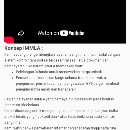
Konsep IMMLA :
Kami sedang mengembangkan layanan pengiriman multimodal dengan
sistem kontrol transportasi terdesentralisasi, arus dokumen dan
pembayaran. Ekosistem IMMLA mempekerjakan:
Pelelangan Belanda untuk menawarkan harga terbaik.
Pemantauan kerusakan kargo selama transit dan waktu
pengiriman, pemantauan dan pengawasan GPS-cargo membuat
pengirimannya aman dan transparan.
Bagian pelayanan IMMLA yang percaya diri didasarkan pada kontrak
Ethereum Blockchain.
Hal ini dirancang untuk mengurangi atau bahkan menghilangkan risiko
praktik bisnis yang tidak adil dan / atau tidak berkinerja pada kontrak
pengiriman
Kami yakin bahwa penyebaran Internet berkecepatan tinggi pada rute