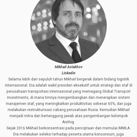
Mikhail Astakhov
Linkedin
Selama lebih dari sepuluh tahun Mikhail bergerak dalam bidang logistik
internasional. Dia adalah wakil presiden eksekutif untuk strategi dan staf di
perusahaan transportasi internasional yang memegang Global Transport
Investments, di mana timnya mengembangkan dan menerapkan sistem
manajemen staf, yang meningkatkan produktivitas sebesar 65%, dan juga
melakukan restrukturisasi cabang perusahaan Rusia. Kemudian Mikhail
menjadi mitra dan bertanggung jawab atas pengembangan kelompok
Aistlog.
Sejak 2016 Mikhail berkonsentrasi pada penciptaan dan memulai IMMLA.
Dia melakukan seleksi terhadap peserta utama konsorsium, juga